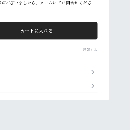
等がございましたら、メールにてお問合せくださ
カートに入れる
通報する