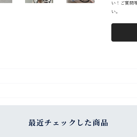
い！ご質問
い。
最近チェックした商品