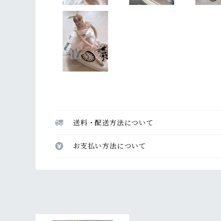
送料・配送方法について
お支払い方法について