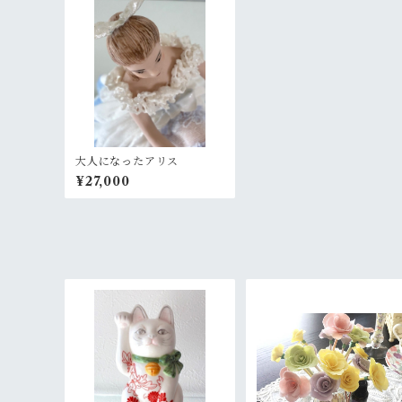
大人になったアリス
¥27,000