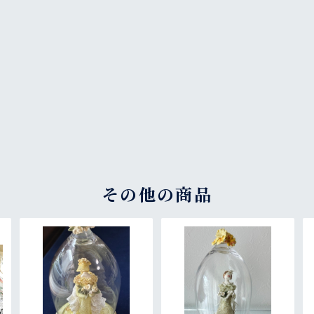
その他の商品