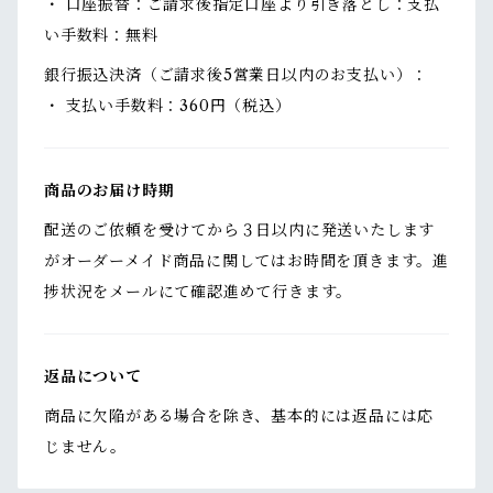
・ 口座振替：ご請求後指定口座より引き落とし：支払
い手数料：無料
銀行振込決済（ご請求後5営業日以内のお支払い）：
・ 支払い手数料：360円（税込）
商品のお届け時期
配送のご依頼を受けてから３日以内に発送いたします
がオーダーメイド商品に関してはお時間を頂きます。進
捗状況をメールにて確認進めて行きます。
返品について
商品に欠陥がある場合を除き、基本的には返品には応
じません。