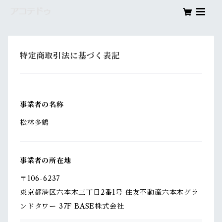
特定商取引法に基づく表記
事業者の名称
松林多鶴
事業者の所在地
〒106-6237
東京都港区六本木三丁目2番1号 住友不動産六本木グラ
ンドタワー 37F BASE株式会社