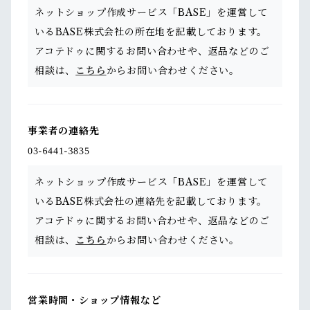
ネットショップ作成サービス「BASE」を運営して
いるBASE株式会社の所在地を記載しております。
アコテドゥに関するお問い合わせや、返品などのご
相談は、
こちら
からお問い合わせください。
事業者の連絡先
ネットショップ作成サービス「BASE」を運営して
いるBASE株式会社の連絡先を記載しております。
アコテドゥに関するお問い合わせや、返品などのご
相談は、
こちら
からお問い合わせください。
営業時間・ショップ情報など