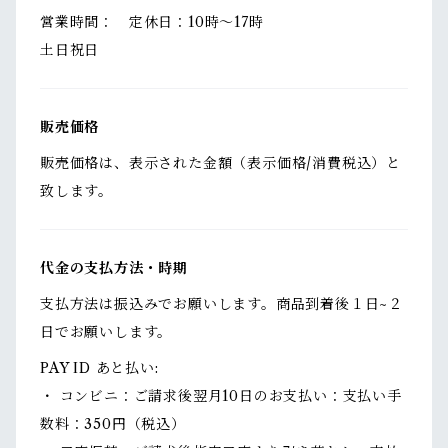
営業時間： 定休日：10時〜17時
土日祝日
販売価格
販売価格は、表示された金額（表示価格/消費税込）と
致します。
代金の支払方法・時期
支払方法は振込みでお願いします。商品到着後１日~２
日でお願いします。
PAY ID あと払い:
・ コンビニ：ご請求後翌月10日のお支払い：支払い手
数料：350円（税込）